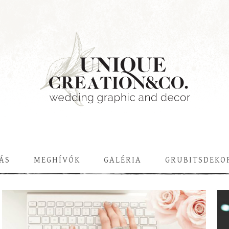
ÁS
MEGHÍVÓK
GALÉRIA
GRUBITSDEKO