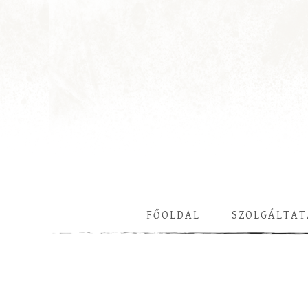
FŐOLDAL
SZOLGÁLTAT