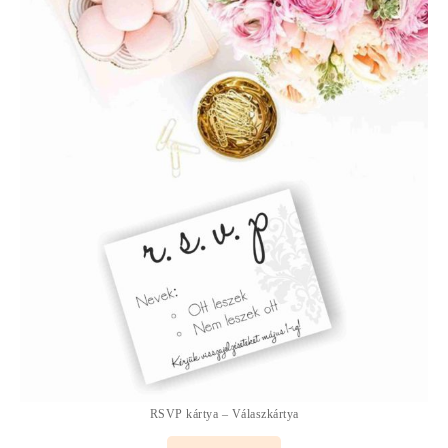
RSVP kártya – Válaszkártya