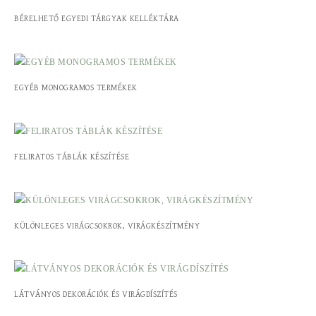
BÉRELHETŐ EGYEDI TÁRGYAK KELLÉKTÁRA
EGYÉB MONOGRAMOS TERMÉKEK
FELIRATOS TÁBLÁK KÉSZÍTÉSE
KÜLÖNLEGES VIRÁGCSOKROK, VIRÁGKÉSZÍTMÉNY
LÁTVÁNYOS DEKORÁCIÓK ÉS VIRÁGDÍSZÍTÉS