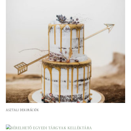
ASZTALI DEKORÁCIÓK